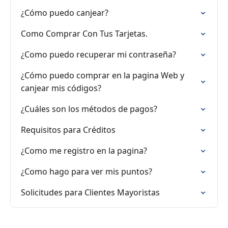
¿Cómo puedo canjear?
Como Comprar Con Tus Tarjetas.
¿Como puedo recuperar mi contraseña?
¿Cómo puedo comprar en la pagina Web y
canjear mis códigos?
¿Cuáles son los métodos de pagos?
Requisitos para Créditos
¿Como me registro en la pagina?
¿Como hago para ver mis puntos?
Solicitudes para Clientes Mayoristas